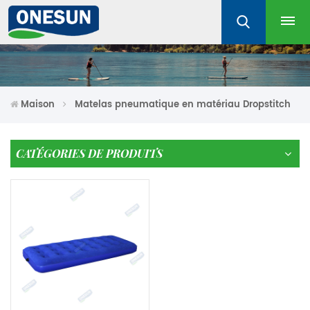
Maison
Matelas pneumatique en matériau Dropstitch
CATÉGORIES DE PRODUITS