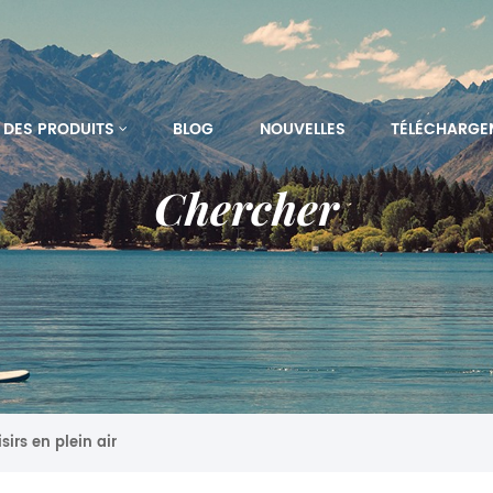
DES PRODUITS
BLOG
NOUVELLES
TÉLÉCHARGE
Chercher
sirs en plein air