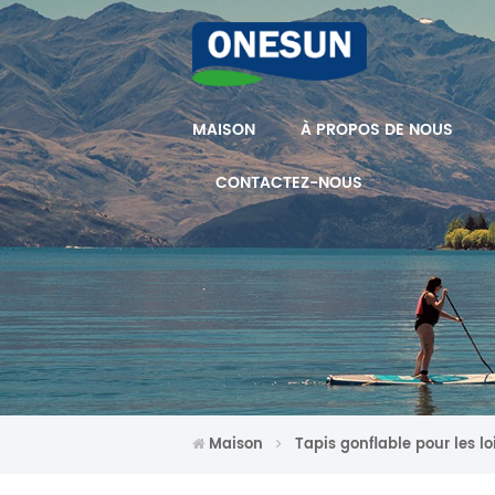
MAISON
À PROPOS DE NOUS
CONTACTEZ-NOUS
Maison
Tapis gonflable pour les loi