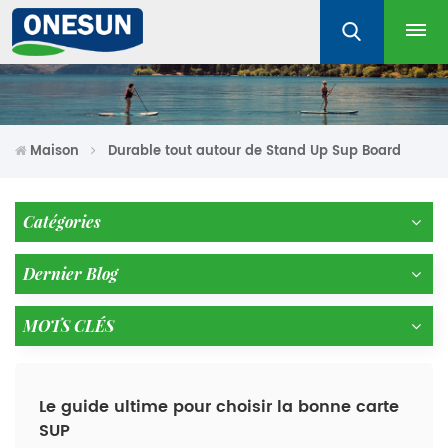
Maison
Durable tout autour de Stand Up Sup Board
Catégories
Dernier Blog
MOTS CLÉS
Le guide ultime pour choisir la bonne carte
SUP