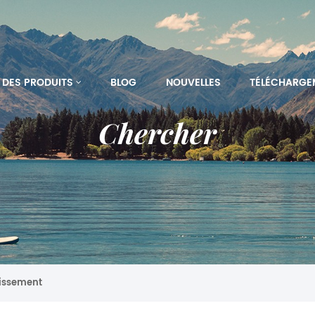
DES PRODUITS
BLOG
NOUVELLES
TÉLÉCHARGE
Chercher
tissement