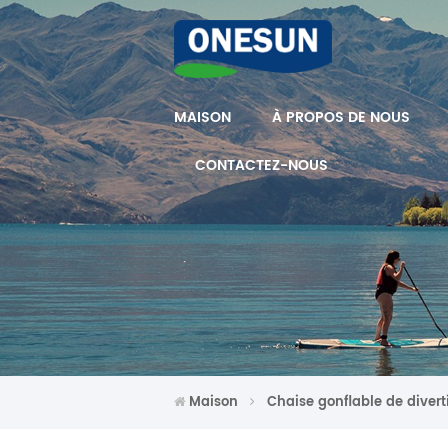
MAISON
À PROPOS DE NOUS
CONTACTEZ-NOUS
Maison
Chaise gonflable de diver