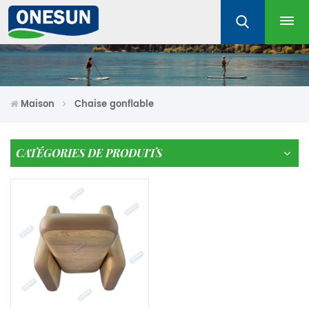
Maison
Chaise gonflable
CATÉGORIES DE PRODUITS