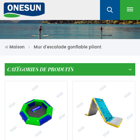
Maison
Mur d'escalade gonflable pliant
CATÉGORIES DE PRODUITS