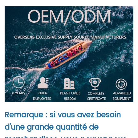
Remarque : si vous avez besoin
d'une grande quantité de