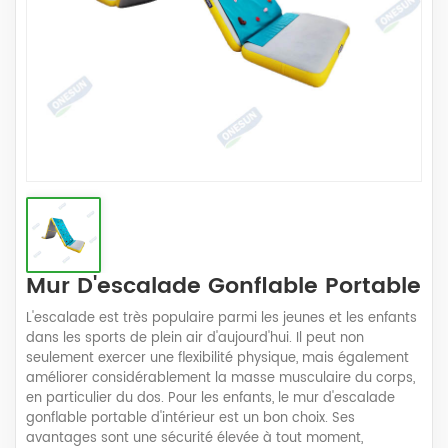
Mur D'escalade Gonflable Portable
L'escalade est très populaire parmi les jeunes et les enfants
dans les sports de plein air d'aujourd'hui. Il peut non
seulement exercer une flexibilité physique, mais également
améliorer considérablement la masse musculaire du corps,
en particulier du dos. Pour les enfants, le mur d'escalade
gonflable portable d'intérieur est un bon choix. Ses
avantages sont une sécurité élevée à tout moment,