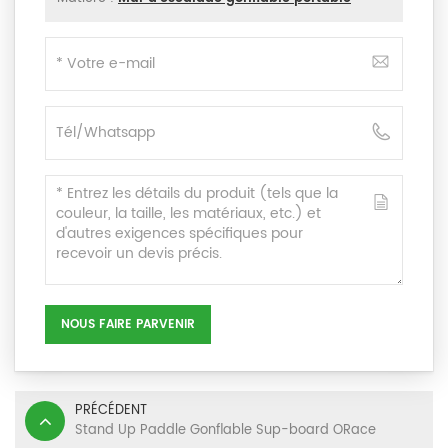
NOUS FAIRE PARVENIR
PRÉCÉDENT
Stand Up Paddle Gonflable Sup-board ORace