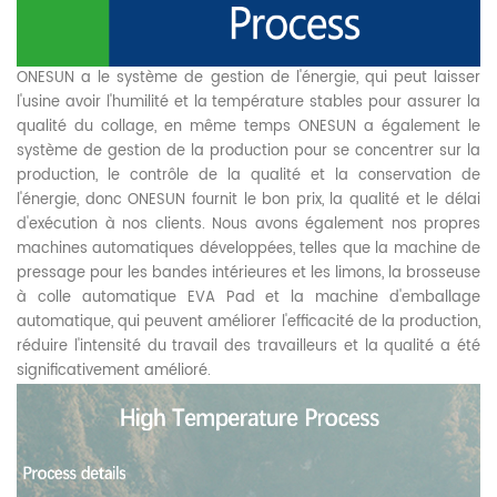
ONESUN a le système de gestion de l'énergie, qui peut laisser
l'usine avoir l'humilité et la température stables pour assurer la
qualité du collage, en même temps ONESUN a également le
système de gestion de la production pour se concentrer sur la
production, le contrôle de la qualité et la conservation de
l'énergie, donc ONESUN fournit le bon prix, la qualité et le délai
d'exécution à nos clients. Nous avons également nos propres
machines automatiques développées, telles que la machine de
pressage pour les bandes intérieures et les limons, la brosseuse
à colle automatique EVA Pad et la machine d'emballage
automatique, qui peuvent améliorer l'efficacité de la production,
réduire l'intensité du travail des travailleurs et la qualité a été
significativement amélioré.