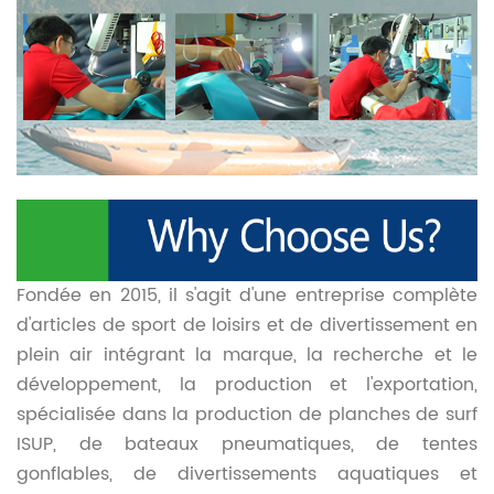
Fondée en 2015, il s'agit d'une entreprise complète
d'articles de sport de loisirs et de divertissement en
plein air intégrant la marque, la recherche et le
développement, la production et l'exportation,
spécialisée dans la production de planches de surf
ISUP, de bateaux pneumatiques, de tentes
gonflables, de divertissements aquatiques et