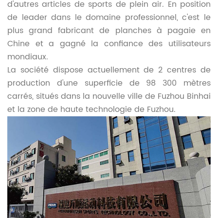
d'autres articles de sports de plein air. En position
de leader dans le domaine professionnel, c'est le
plus grand fabricant de planches à pagaie en
Chine et a gagné la confiance des utilisateurs
mondiaux.
La société dispose actuellement de 2 centres de
production d'une superficie de 98 300 mètres
carrés, situés dans la nouvelle ville de Fuzhou Binhai
et la zone de haute technologie de Fuzhou.