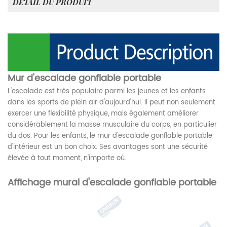
DÉTAIL DU PRODUIT
Mur d'escalade gonflable portable
L'escalade est très populaire parmi les jeunes et les enfants
dans les sports de plein air d'aujourd'hui. Il peut non seulement
exercer une flexibilité physique, mais également améliorer
considérablement la masse musculaire du corps, en particulier
du dos. Pour les enfants, le mur d'escalade gonflable portable
d'intérieur est un bon choix. Ses avantages sont une sécurité
élevée à tout moment, n'importe où.
Affichage mural d'escalade gonflable portable