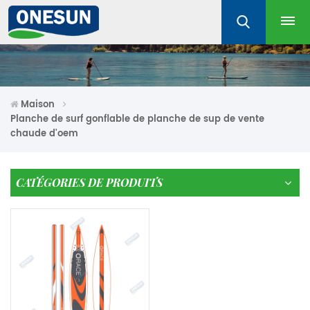
Maison
Planche de surf gonflable de planche de sup de vente
chaude d'oem
CATÉGORIES DE PRODUITS