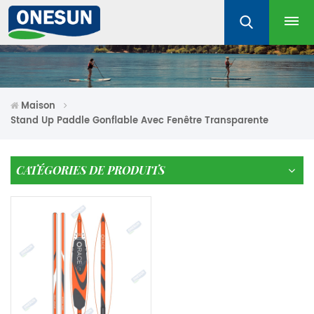
Maison
Stand Up Paddle Gonflable Avec Fenêtre Transparente
CATÉGORIES DE PRODUITS