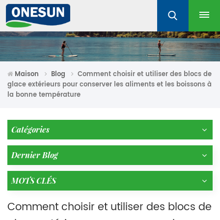
Maison
Blog
Comment choisir et utiliser des blocs de
glace extérieurs pour conserver les aliments et les boissons à
la bonne température
Catégories
Dernier Blog
MOTS CLÉS
Comment choisir et utiliser des blocs de