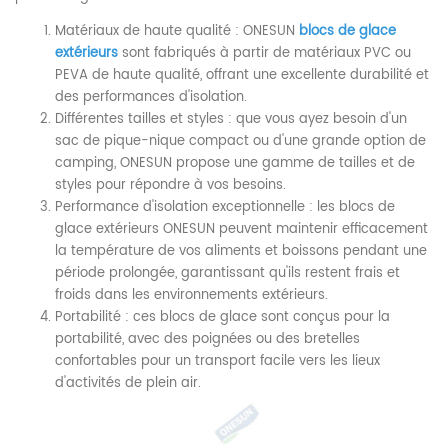
Matériaux de haute qualité : ONESUN
blocs de glace
extérieurs
sont fabriqués à partir de matériaux PVC ou
PEVA de haute qualité, offrant une excellente durabilité et
des performances d'isolation.
Différentes tailles et styles : que vous ayez besoin d'un
sac de pique-nique compact ou d'une grande option de
camping, ONESUN propose une gamme de tailles et de
styles pour répondre à vos besoins.
Performance d'isolation exceptionnelle : les blocs de
glace extérieurs ONESUN peuvent maintenir efficacement
la température de vos aliments et boissons pendant une
période prolongée, garantissant qu'ils restent frais et
froids dans les environnements extérieurs.
Portabilité : ces blocs de glace sont conçus pour la
portabilité, avec des poignées ou des bretelles
confortables pour un transport facile vers les lieux
d'activités de plein air.