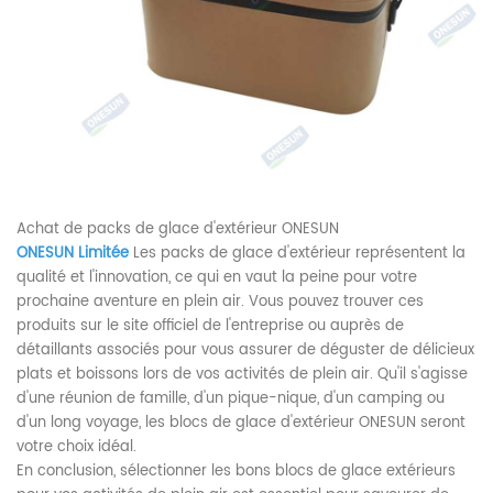
Achat de packs de glace d'extérieur ONESUN
ONESUN Limitée
Les packs de glace d'extérieur représentent la
qualité et l'innovation, ce qui en vaut la peine pour votre
prochaine aventure en plein air. Vous pouvez trouver ces
produits sur le site officiel de l'entreprise ou auprès de
détaillants associés pour vous assurer de déguster de délicieux
plats et boissons lors de vos activités de plein air. Qu'il s'agisse
d'une réunion de famille, d'un pique-nique, d'un camping ou
d'un long voyage, les blocs de glace d'extérieur ONESUN seront
votre choix idéal.
En conclusion, sélectionner les bons blocs de glace extérieurs