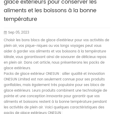
glace extérieurs pour conserver les
aliments et les boissons à la bonne
température
Sep 05, 2023
Choisir les bons blocs de glace d'extérieur pour vos activités de
plein air, vos pique-niques ou vos longs voyages peut vous
aider à garder vos aliments et vos boissons à la température
idéale, vous garantissant ainsi de savourer de délicieux repas
en plein air. Dans cet article, nous présenterons les packs de
glace extérieurs.
Packs de glace extérieur ONESUN : allier qualité et innovation
ONESUN Limited est non seulement connue pour ses produits
gonflables, mais également très populaire pour ses blocs de
glace extérieurs. Leurs produits combinent une technologie de
pointe et une conception innovante pour garantir que vos
aliments et boissons restent à la bonne température pendant
les activités de plein air. Voici quelques caractéristiques des
packs de glace extérieurs ONESUN :