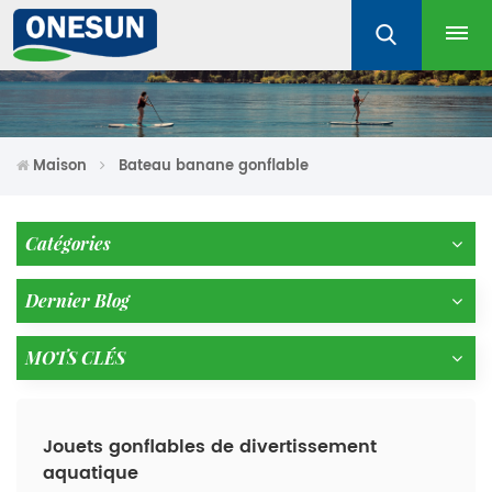
Maison
Bateau banane gonflable
Catégories
Dernier Blog
MOTS CLÉS
Jouets gonflables de divertissement
aquatique