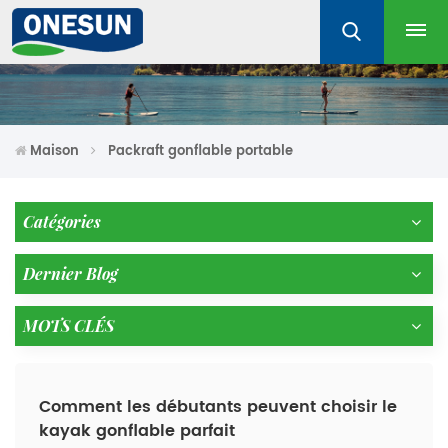
Maison
Packraft gonflable portable
Catégories
Dernier Blog
MOTS CLÉS
Comment les débutants peuvent choisir le
kayak gonflable parfait