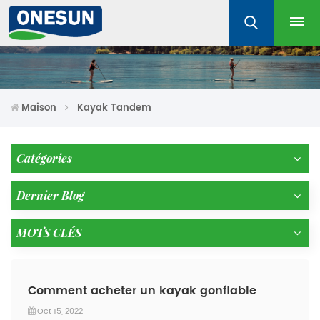
Maison
Kayak Tandem
Catégories
Dernier Blog
MOTS CLÉS
Comment acheter un kayak gonflable
Oct 15, 2022