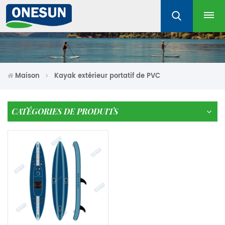
Maison
Kayak extérieur portatif de PVC
CATÉGORIES DE PRODUITS