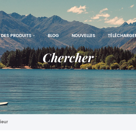
DES PRODUITS
BLOG
NOUVELLES
TÉLÉCHARGE
Chercher
ieur