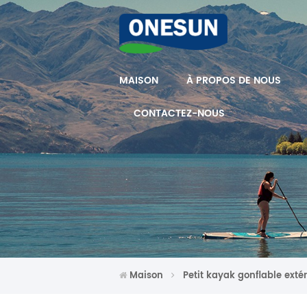
MAISON
À PROPOS DE NOUS
CONTACTEZ-NOUS
Maison
Petit kayak gonflable extér