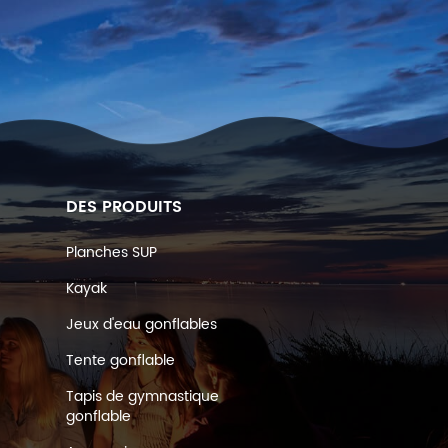
DES PRODUITS
Planches SUP
Kayak
Jeux d'eau gonflables
Tente gonflable
Tapis de gymnastique
gonflable