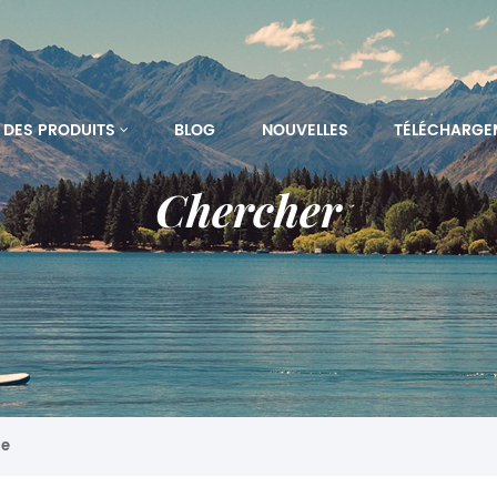
DES PRODUITS
BLOG
NOUVELLES
TÉLÉCHARGE
Chercher
ge