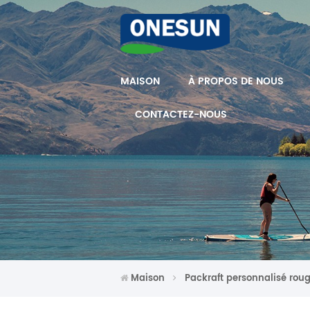
MAISON
À PROPOS DE NOUS
CONTACTEZ-NOUS
Maison
Packraft personnalisé rou