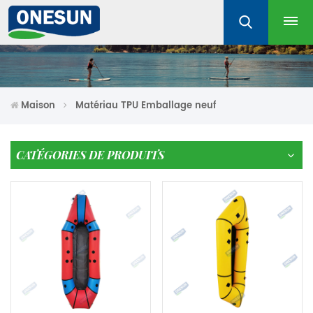
Maison
Matériau TPU Emballage neuf
CATÉGORIES DE PRODUITS