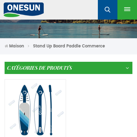
Maison
Stand Up Board Paddle Commerce
CATÉGORIES DE PRODUITS