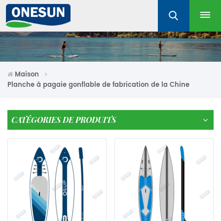
Maison
Planche à pagaie gonflable de fabrication de la Chine
CATÉGORIES DE PRODUITS