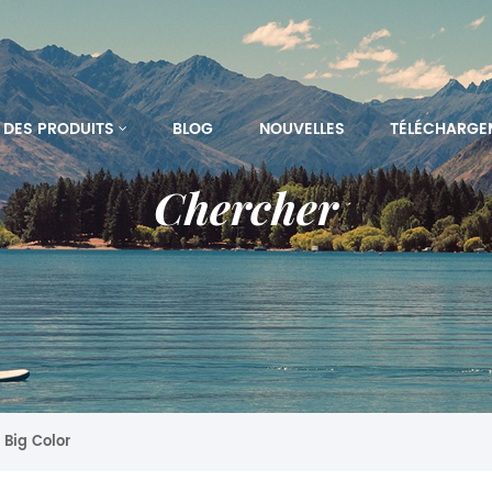
DES PRODUITS
BLOG
NOUVELLES
TÉLÉCHARGE
Chercher
 Big Color