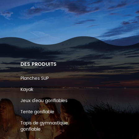
DES PRODUITS
Planches SUP
Kayak
Jeux d'eau gonflables
Tente gonflable
Tapis de gymnastique
gonflable