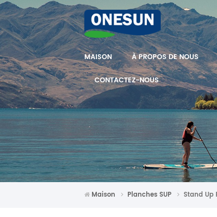
MAISON
À PROPOS DE NOUS
CONTACTEZ-NOUS
Maison
Planches SUP
Stand Up 