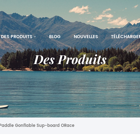
DES PRODUITS
BLOG
NOUVELLES
TÉLÉCHARGE
Des Produits
Paddle Gonflable Sup-board ORace