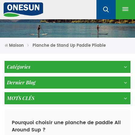
Maison
Planche de Stand Up Paddle Pliable
Catégories
Dernier Blog
MOTS CLÉS
Pourquoi choisir une planche de paddle All
Around Sup ?