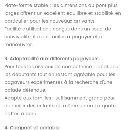
Plate-forme stable : les dimensions du pont plus
larges offrent un excellent équilibre et stabilité, en
particulier pour les nouveaux arrivants.
Facilité d'utilisation : conçus dans un souci de
convivialité, ils sont faciles à pagayer et à
manœuvrer.
3. Adaptabilité aux différents pagayeurs
Pour tous les niveaux de compétence : Idéal pour
les débutants tout en restant agréable pour les
pagayeurs expérimentés à la recherche d'une
balade détendue.
Adapté aux familles : suffisamment grand pour
accueillir des enfants ou même un ami à quatre
pattes à bord.
4. Compact et portable