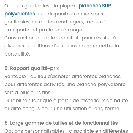
Options gonflables : la plupart
planches SUP
polyvalentes
sont disponibles en versions
gonflables, ce qui les rend légers, faciles à
transporter et pratiques à ranger.
Construction durable : construit pour résister à
diverses conditions d'eau sans compromettre la
portabilité.
5. Rapport qualité-prix
Rentable : au lieu d'acheter différentes planches
pour différentes activités, une planche polyvalente
sert à plusieurs fins.
Durabilité : fabriqué à partir de matériaux de haute
qualité conçus pour une utilisation à long terme.
6. Large gamme de tailles et de fonctionnalités
Options personnalisables : disponible en différentes