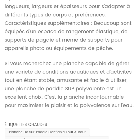
longueurs, largeurs et épaisseurs pour s'adapter à
différents types de corps et préférences.
Caractéristiques supplémentaires : Beaucoup sont
équipés d'un espace de rangement élastique, de
supports de pagaie et même de supports pour
appareils photo ou équipements de pêche.
Si vous recherchez une planche capable de gérer
une variété de conditions aquatiques et d’activités
tout en étant stable, amusante et facile à utiliser,
une planche de paddle SUP polyvalente est un
excellent choix. C'est la planche incontournable
pour maximiser le plaisir et la polyvalence sur l'eau.
ÉTIQUETTES CHAUDES :
Planche De SUP Paddle Gonflable Tout Autour