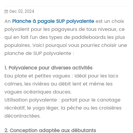
Dec 02, 2024
An
Planche à pagaie SUP polyvalente
est un choix
polyvalent pour les pagayeurs de tous niveaux, ce
qui en fait l'un des types de paddleboards les plus
populaires. Voici pourquoi vous pourriez choisir une
planche de SUP polyvalente :
1. Polyvalence pour diverses activités
Eau plate et petites vagues : Idéal pour les lacs
calmes, les rivières au débit lent et même les
vagues océaniques douces.
Utilisation polyvalente : parfait pour le canotage
récréatif, le yoga léger, la pêche ou les croisières
décontractées.
2. Conception adaptée aux débutants