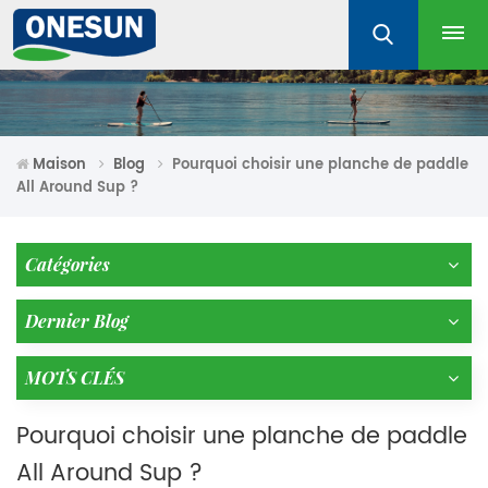
Maison
Blog
Pourquoi choisir une planche de paddle
All Around Sup ?
Catégories
Dernier Blog
MOTS CLÉS
Pourquoi choisir une planche de paddle
All Around Sup ?