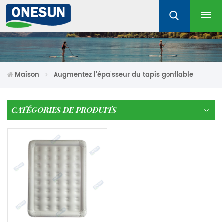
Maison
Augmentez l'épaisseur du tapis gonflable
CATÉGORIES DE PRODUITS