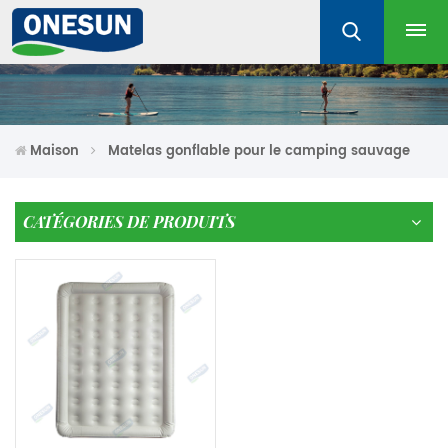
Maison
Matelas gonflable pour le camping sauvage
CATÉGORIES DE PRODUITS