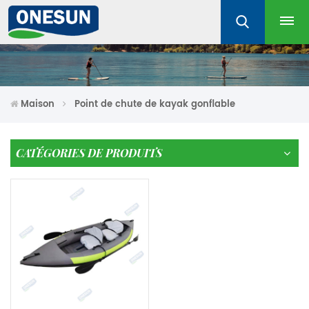
Maison
Point de chute de kayak gonflable
CATÉGORIES DE PRODUITS