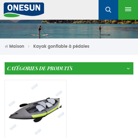
Maison
Kayak gonflable à pédales
CATÉGORIES DE PRODUITS