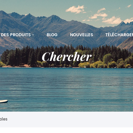
DES PRODUITS
BLOG
NOUVELLES
TÉLÉCHARGE
Chercher
ales