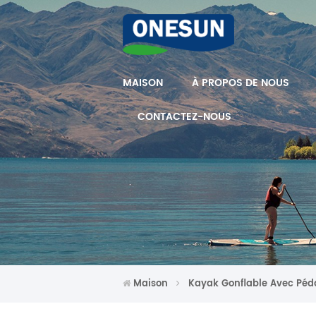
MAISON
À PROPOS DE NOUS
CONTACTEZ-NOUS
Maison
Kayak Gonflable Avec Péd