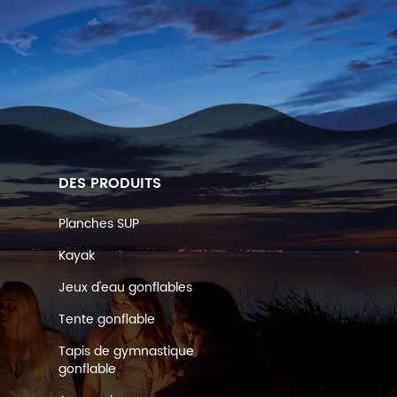
DES PRODUITS
Planches SUP
Kayak
Jeux d'eau gonflables
Tente gonflable
Tapis de gymnastique
gonflable