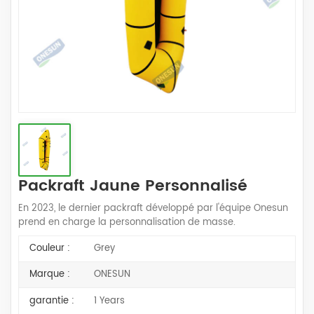
Packraft Jaune Personnalisé
En 2023, le dernier packraft développé par l'équipe Onesun
prend en charge la personnalisation de masse.
Couleur :
Grey
Marque :
ONESUN
garantie :
1 Years