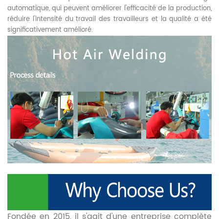
automatique, qui peuvent améliorer l'efficacité de la production,
réduire l'intensité du travail des travailleurs et la qualité a été
significativement amélioré.
Fondée en 2015, il s'agit d'une entreprise complète