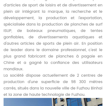
d'articles de sport de loisirs et de divertissement en
plein air intégrant la marque, la recherche et le
développement, la production et l'exportation,
spécialisée dans la production de planches de surf
ISUP, de bateaux pneumatiques, de tentes
gonflables, de divertissements aquatiques et
d'autres articles de sports de plein air. En position
de leader dans le domaine professionnel, c'est le
plus grand fabricant de planches à pagaie en
Chine et a gagné la confiance des utilisateurs
mondiaux.
La société dispose actuellement de 2 centres de
production d'une superficie de 98 300 mètres
carrés, situés dans la nouvelle ville de Fuzhou Binhai
et la zone de haute technologie de Fuzhou.