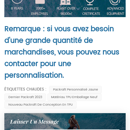
Remarque : si vous avez besoin
d'une grande quantité de
marchandises, vous pouvez nous
contacter pour une
personnalisation.
ÉTIQUETTES CHAUDES :
Packraft Personnalisé Jaune
Dernier Packraft 2023
Matériau TPU Emballage Neuf
Nouveau Packraft De Conception En TPU
Laisser Un Message