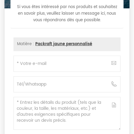
Si vous êtes intéressé par nos produits et souhaitez
en savoir plus, veuillez laisser un message ici, nous
vous répondrons dès que possible.
Matière :
Packraft jaune personnalisé