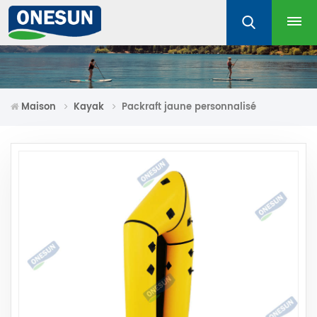
Maison
Kayak
Packraft jaune personnalisé