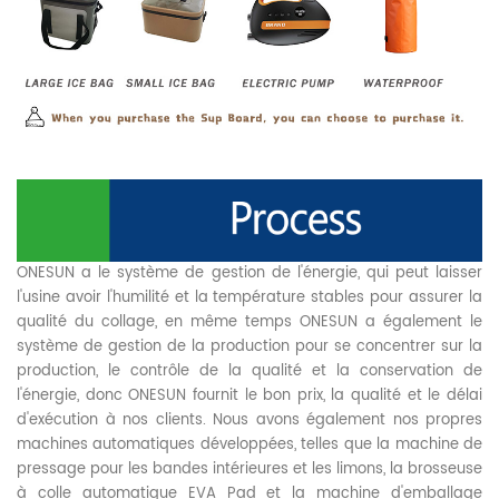
ONESUN a le système de gestion de l'énergie, qui peut laisser
l'usine avoir l'humilité et la température stables pour assurer la
qualité du collage, en même temps ONESUN a également le
système de gestion de la production pour se concentrer sur la
production, le contrôle de la qualité et la conservation de
l'énergie, donc ONESUN fournit le bon prix, la qualité et le délai
d'exécution à nos clients. Nous avons également nos propres
machines automatiques développées, telles que la machine de
pressage pour les bandes intérieures et les limons, la brosseuse
à colle automatique EVA Pad et la machine d'emballage