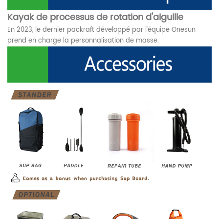
Kayak de processus de rotation d'aiguille
En 2023, le dernier packraft développé par l'équipe Onesun
prend en charge la personnalisation de masse.