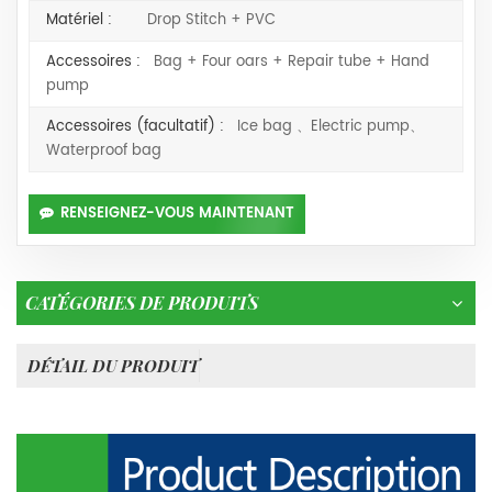
Matériel :
Drop Stitch + PVC
Accessoires :
Bag + Four oars + Repair tube + Hand
pump
Accessoires (facultatif) :
Ice bag 、Electric pump、
Waterproof bag
RENSEIGNEZ-VOUS MAINTENANT
CATÉGORIES DE PRODUITS
DÉTAIL DU PRODUIT