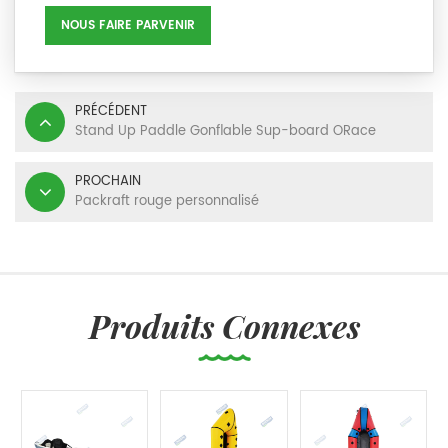
NOUS FAIRE PARVENIR
PRÉCÉDENT
Stand Up Paddle Gonflable Sup-board ORace
PROCHAIN
Packraft rouge personnalisé
Produits Connexes