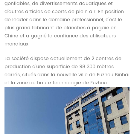
gonflables, de divertissements aquatiques et
d'autres articles de sports de plein air. En position
de leader dans le domaine professionnel, c'est le
plus grand fabricant de planches à pagaie en
Chine et a gagné la confiance des utilisateurs
mondiaux.
La société dispose actuellement de 2 centres de
production d'une superficie de 98 300 mètres
carrés, situés dans la nouvelle ville de Fuzhou Binhai
et la zone de haute technologie de Fuzhou.