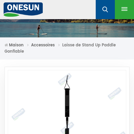
Maison
Accessoires
Laisse de Stand Up Paddle
Gonflable