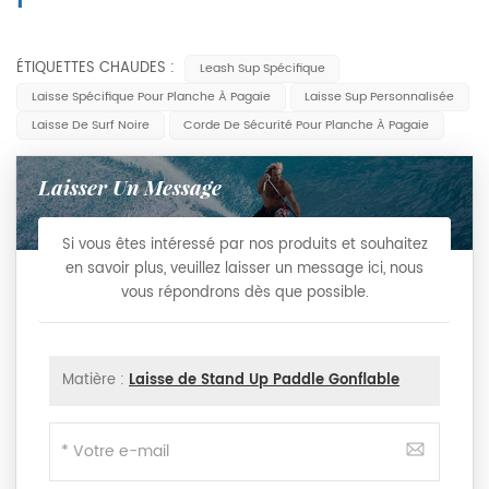
ÉTIQUETTES CHAUDES :
Leash Sup Spécifique
Laisse Spécifique Pour Planche À Pagaie
Laisse Sup Personnalisée
Laisse De Surf Noire
Corde De Sécurité Pour Planche À Pagaie
Laisser Un Message
Si vous êtes intéressé par nos produits et souhaitez
en savoir plus, veuillez laisser un message ici, nous
vous répondrons dès que possible.
Matière :
Laisse de Stand Up Paddle Gonflable