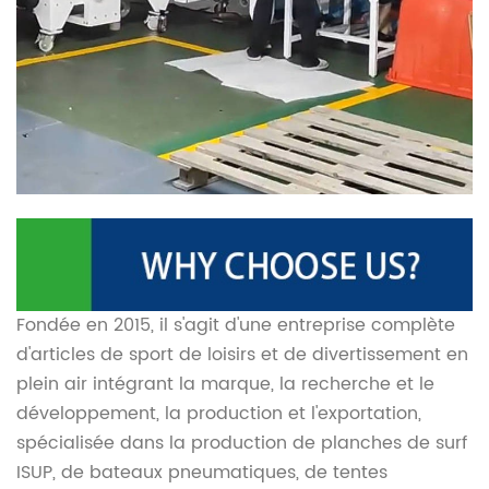
Fondée en 2015, il s'agit d'une entreprise complète
d'articles de sport de loisirs et de divertissement en
plein air intégrant la marque, la recherche et le
développement, la production et l'exportation,
spécialisée dans la production de planches de surf
ISUP, de bateaux pneumatiques, de tentes