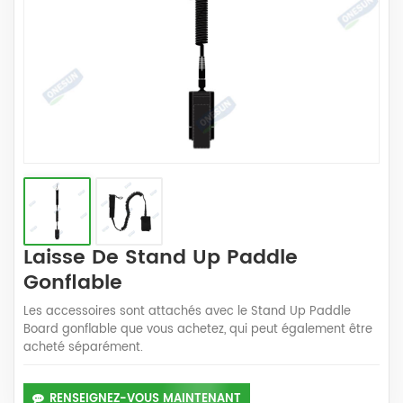
Laisse De Stand Up Paddle
Gonflable
Les accessoires sont attachés avec le Stand Up Paddle
Board gonflable que vous achetez, qui peut également être
acheté séparément.
RENSEIGNEZ-VOUS MAINTENANT