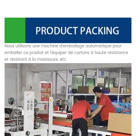
Nous utilisons une machine d'emballage automatique pour
emballer ce produit et l'équiper de cartons à haute résistance
et résistant à la moisissure, etc.