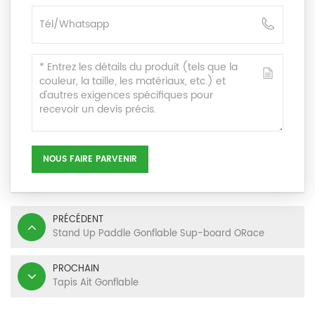
NOUS FAIRE PARVENIR
PRÉCÉDENT
Stand Up Paddle Gonflable Sup-board ORace
PROCHAIN
Tapis Ait Gonflable