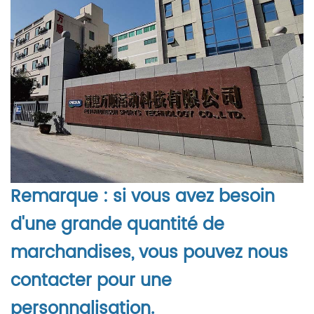
Remarque : si vous avez besoin
d'une grande quantité de
marchandises, vous pouvez nous
contacter pour une
personnalisation.