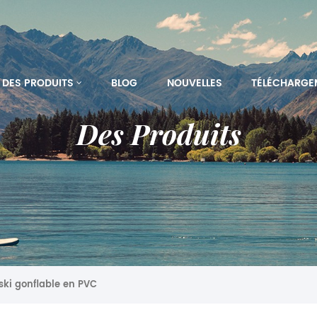
DES PRODUITS
BLOG
NOUVELLES
TÉLÉCHARGE
Des Produits
ski gonflable en PVC