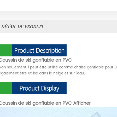
DÉTAIL DU PRODUIT
Coussin de ski gonflable en PVC
Non seulement il peut être utilisé comme chaise gonflable pour u
également être utilisé dans la neige et sur l'eau.
Coussin de ski gonflable en PVC
Afficher