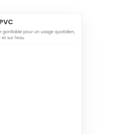
 PVC
e gonflable pour un usage quotidien,
et sur l'eau.