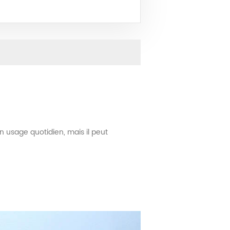
n usage quotidien, mais il peut