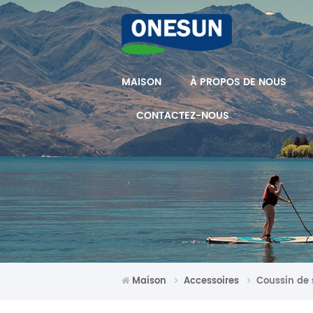
MAISON
À PROPOS DE NOUS
CONTACTEZ-NOUS
Maison
Accessoires
Coussin de 