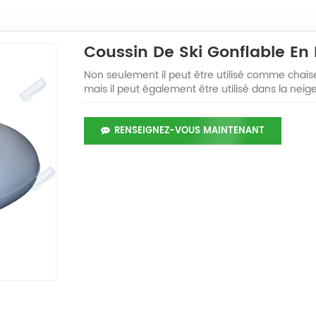
Coussin De Ski Gonflable En
Non seulement il peut être utilisé comme chais
mais il peut également être utilisé dans la neige 
RENSEIGNEZ-VOUS MAINTENANT