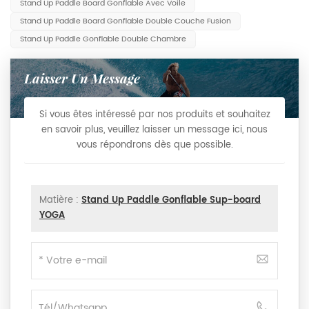
Stand Up Paddle Board Gonflable Avec Voile
Stand Up Paddle Board Gonflable Double Couche Fusion
Stand Up Paddle Gonflable Double Chambre
Laisser Un Message
Si vous êtes intéressé par nos produits et souhaitez
en savoir plus, veuillez laisser un message ici, nous
vous répondrons dès que possible.
Matière :
Stand Up Paddle Gonflable Sup-board
YOGA