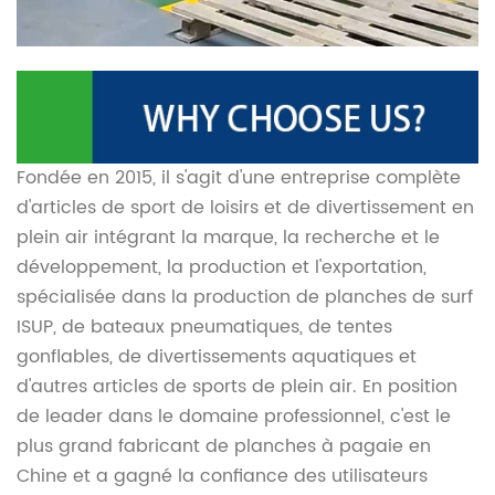
Fondée en 2015, il s'agit d'une entreprise complète
d'articles de sport de loisirs et de divertissement en
plein air intégrant la marque, la recherche et le
développement, la production et l'exportation,
spécialisée dans la production de planches de surf
ISUP, de bateaux pneumatiques, de tentes
gonflables, de divertissements aquatiques et
d'autres articles de sports de plein air. En position
de leader dans le domaine professionnel, c'est le
plus grand fabricant de planches à pagaie en
Chine et a gagné la confiance des utilisateurs