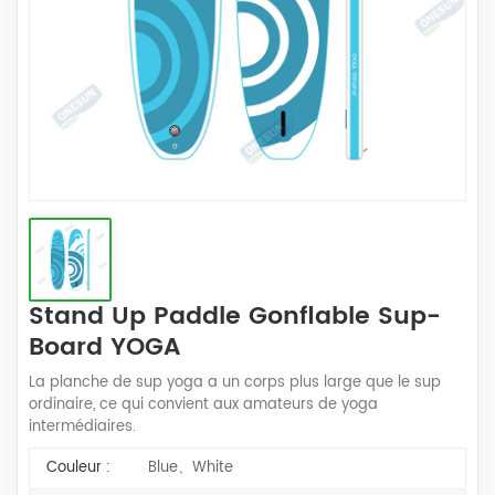
Stand Up Paddle Gonflable Sup-
Board YOGA
La planche de sup yoga a un corps plus large que le sup
ordinaire, ce qui convient aux amateurs de yoga
intermédiaires.
Couleur :
Blue、White