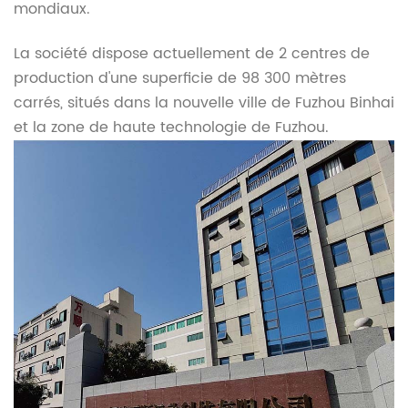
mondiaux.
La société dispose actuellement de 2 centres de
production d'une superficie de 98 300 mètres
carrés, situés dans la nouvelle ville de Fuzhou Binhai
et la zone de haute technologie de Fuzhou.