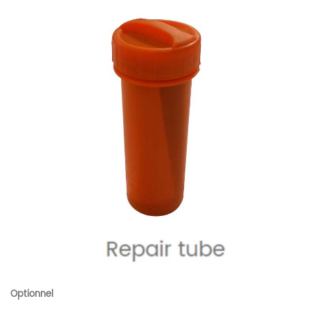
Optionnel