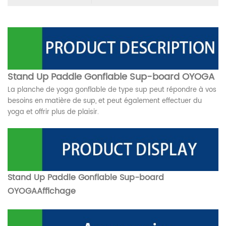
Stand Up Paddle Gonflable Sup-board OYOGA
La planche de yoga gonflable de type sup peut répondre à vos
besoins en matière de sup, et peut également effectuer du
yoga et offrir plus de plaisir.
Stand Up Paddle Gonflable Sup-board
OYOGA
Affichage