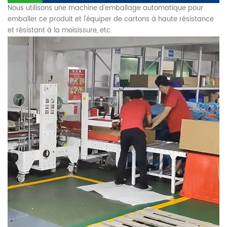
Nous utilisons une machine d'emballage automatique pour
emballer ce produit et l'équiper de cartons à haute résistance
et résistant à la moisissure, etc.