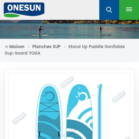
Maison
Planches SUP
Stand Up Paddle Gonflable
Sup-board YOGA