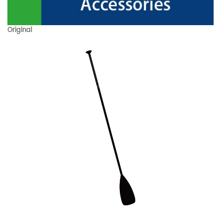
Original