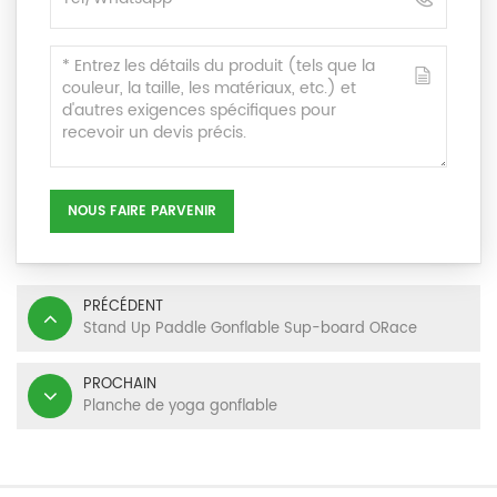
NOUS FAIRE PARVENIR
PRÉCÉDENT
Stand Up Paddle Gonflable Sup-board ORace
PROCHAIN
Planche de yoga gonflable