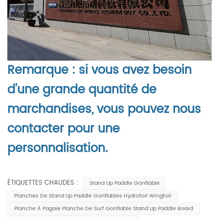
Remarque : si vous avez besoin
d'une grande quantité de
marchandises, vous pouvez nous
contacter pour une
personnalisation.
ÉTIQUETTES CHAUDES :
Stand Up Paddle Gonflable
Planches De Stand Up Paddle Gonflables Hydrofoil Wingfoil
Planche À Pagaie Planche De Surf Gonflable Stand Up Paddle Board