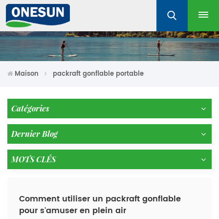
Maison
packraft gonflable portable
Catégories
Dernier Blog
MOTS CLÉS
Comment utiliser un packraft gonflable
pour s'amuser en plein air