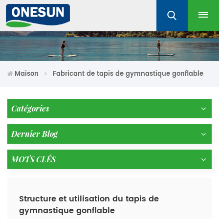
Maison
Fabricant de tapis de gymnastique gonflable
Catégories
Dernier Blog
MOTS CLÉS
Structure et utilisation du tapis de
gymnastique gonflable