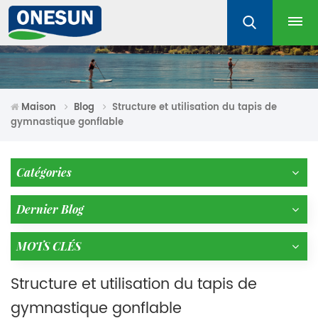
Maison
Blog
Structure et utilisation du tapis de
gymnastique gonflable
Catégories
Dernier Blog
MOTS CLÉS
Structure et utilisation du tapis de
gymnastique gonflable