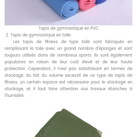
Tapis de gymnastique en PVC
2. Tapis de gymnastique en toile
Les tapis de fitness de type toile sont fabriqués en
remplissant la toile avec un grand nombre d'éponges et sont
toujours utilisés dans de nombreux sports. Ils sont également
populaires en raison de leur coût élevé et de leur haute
protection. Cependant, il n'est pas satisfaisant en termes de
stockage, du fait du volume excessif de ce type de tapis de
fitness, un certain espace est nécessaire pour le stockage en
stockage, et il faut faire attention aux travaux étanches à
l'humidité.