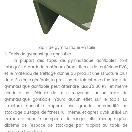
Tapis de gymnastique en toile
3. Tapis de gymnastique gonflable
La plupart des tapis de gymnastique gonflables sont
fabriqués à partir de matériaux Dropstitch et de matériaux PVC,
et le matériau de tréfilage donne au produit une structure plus
dure. En règle générale, la pression de l'air interne d'un tapis de
gymnastique gonflable peut atteindre jusqu'à 30 PSI, et même
conduire un véhicule de taille moyenne sur un tapis de
gymnastique gonflable n'aura aucun effet sur le tapis. La
structure gonflable apporte une grande commodité au
stockage du tapis de fitness lui-même, et après avoir utilisé un
extracteur pour le pomper et le ranger, elle n'occupe qu'un
dixième de l'espace de stockage par rapport au tapis de