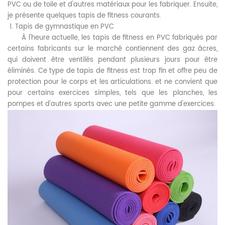
PVC ou de toile et d'autres matériaux pour les fabriquer. Ensuite,
je présente quelques tapis de fitness courants.
1. Tapis de gymnastique en PVC
À l'heure actuelle, les tapis de fitness en PVC fabriqués par
certains fabricants sur le marché contiennent des gaz âcres,
qui doivent être ventilés pendant plusieurs jours pour être
éliminés. Ce type de tapis de fitness est trop fin et offre peu de
protection pour le corps et les articulations. et ne convient que
pour certains exercices simples, tels que les planches, les
pompes et d'autres sports avec une petite gamme d'exercices.