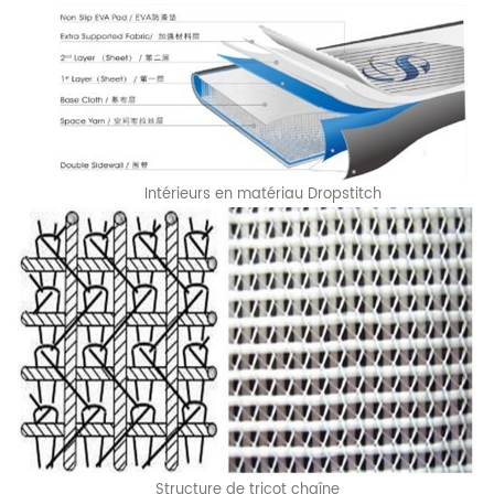
Intérieurs en matériau Dropstitch
Structure de tricot chaîne