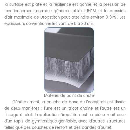
la surface est plate et la résilience est bonne, et la pression de
fonctionnement normale générale atteint 15PSI, et la pression
d'air maximale de Dropstitch peut atteindre environ 3 0PSI. Les
épaisseurs conventionnelles vont de 5 à 30 cm.
Matériel de point de chute
Généralement, la couche de base du Dropstitch est tissée
de deux manières : l’une est un tricot chaîne et l’autre est un
tissage à plat. L'application Dropstitch est la pièce maîtresse
d'un tapis de gymnastique gonflable, avec d'autres structures
telles que des couches de renfort et des bandes d'ourlet.