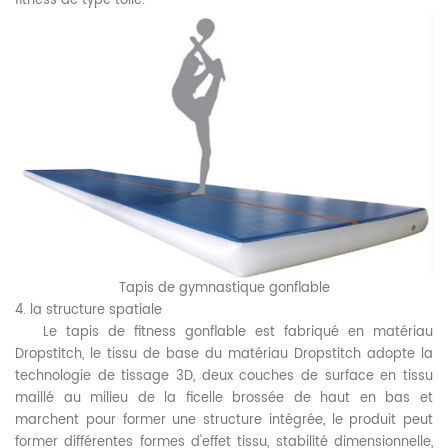
fitness de type toile.
Tapis de gymnastique gonflable
4. la structure spatiale
Le tapis de fitness gonflable est fabriqué en matériau
Dropstitch, le tissu de base du matériau Dropstitch adopte la
technologie de tissage 3D, deux couches de surface en tissu
maillé au milieu de la ficelle brossée de haut en bas et
marchent pour former une structure intégrée, le produit peut
former différentes formes d'effet tissu, stabilité dimensionnelle,