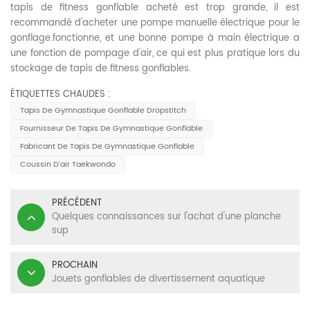
tapis de fitness gonflable acheté est trop grande, il est
recommandé d'acheter une pompe manuelle électrique pour le
gonflage.fonctionne, et une bonne pompe à main électrique a
une fonction de pompage d'air, ce qui est plus pratique lors du
stockage de tapis de fitness gonflables.
ÉTIQUETTES CHAUDES :
Tapis De Gymnastique Gonflable Dropstitch
Fournisseur De Tapis De Gymnastique Gonflable
Fabricant De Tapis De Gymnastique Gonflable
Coussin D'air Taekwondo
PRÉCÉDENT
Quelques connaissances sur l'achat d'une planche
sup
PROCHAIN
Jouets gonflables de divertissement aquatique
NOUS CONTACTER