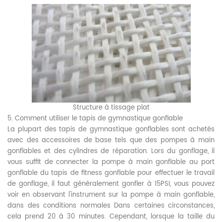
Structure à tissage plat
5. Comment utiliser le tapis de gymnastique gonflable
La plupart des tapis de gymnastique gonflables sont achetés
avec des accessoires de base tels que des pompes à main
gonflables et des cylindres de réparation. Lors du gonflage, il
vous suffit de connecter la pompe à main gonflable au port
gonflable du tapis de fitness gonflable pour effectuer le travail
de gonflage, il faut généralement gonfler à 15PSI, vous pouvez
voir en observant l'instrument sur la pompe à main gonflable,
dans des conditions normales Dans certaines circonstances,
cela prend 20 à 30 minutes. Cependant, lorsque la taille du