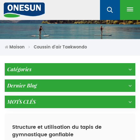
Maison
Coussin d'air Taekwondo
Catégories
Dernier Blog
MOTS CLÉS
Structure et utilisation du tapis de
gymnastique gonflable