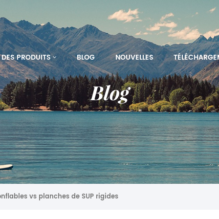
DES PRODUITS
BLOG
NOUVELLES
TÉLÉCHARGE
Blog
nflables vs planches de SUP rigides