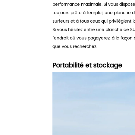
performance maximale. Si vous dispose
toujours prête à l'emploi, une planche d
surfeurs et à tous ceux qui privilégient l
Si vous hésitez entre une planche de SU
l'endroit où vous pagayerez, à la façon
que vous recherchez.
Portabilité et stockage