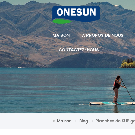
MAISON
À PROPOS DE NOUS
CONTACTEZ-NOUS
Maison
Blog
Planches de SUP go