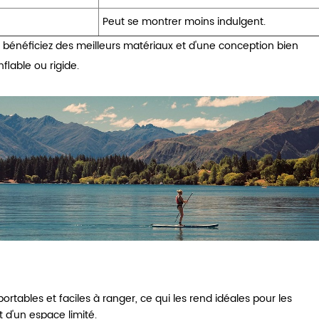
Peut se montrer moins indulgent.
bénéficiez des meilleurs matériaux et d'une conception bien
flable ou rigide.
rtables et faciles à ranger, ce qui les rend idéales pour les
 d'un espace limité.