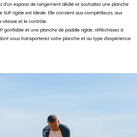
z d'un espace de rangement dédié et souhaitez une planche
e SUP rigide est idéale. Elle convient aux compétiteurs, aux
a vitesse et le contrôle.
P gonflable et une planche de paddle rigide, réfléchissez à
 dont vous transporterez votre planche et au type d'expérience