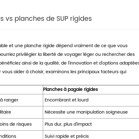
s vs planches de SUP rigides
lable et une planche rigide dépend vraiment de ce que vous
pourriez privilégier la liberté de voyager léger ou rechercher des
énéficiez ainsi de la qualité, de l'innovation et d'options adaptée
vous aider à choisir, examinons les principaux facteurs qui
Planches à pagaie rigides
 à ranger
Encombrant et lourd
itaire
Nécessite une manipulation soigneuse
oins de risques
Plus dur, plus d'impact
nditions
Suivi rapide et précis