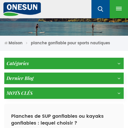
Maison
planche gonflable pour sports nautiques
Catégories
Dernier Blog
MOTS CLÉS
Planches de SUP gonflables ou kayaks
gonflables : lequel choisir ?