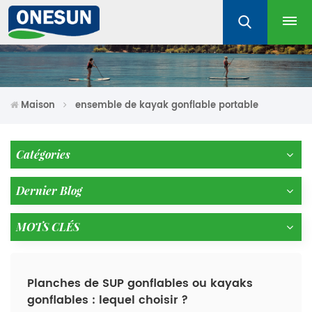
Maison
ensemble de kayak gonflable portable
Catégories
Dernier Blog
MOTS CLÉS
Planches de SUP gonflables ou kayaks
gonflables : lequel choisir ?