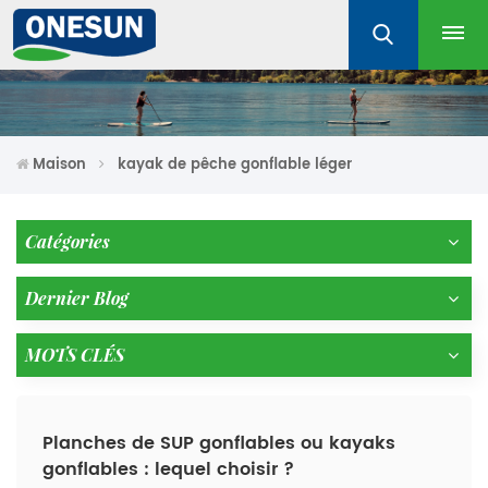
Maison
kayak de pêche gonflable léger
Catégories
Dernier Blog
MOTS CLÉS
Planches de SUP gonflables ou kayaks
gonflables : lequel choisir ?