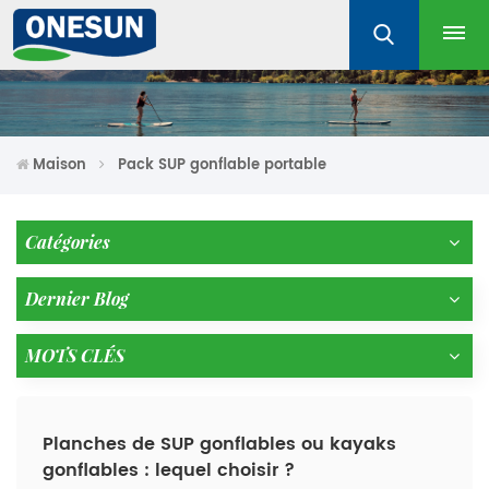
Maison
Pack SUP gonflable portable
Catégories
Dernier Blog
MOTS CLÉS
Planches de SUP gonflables ou kayaks
gonflables : lequel choisir ?